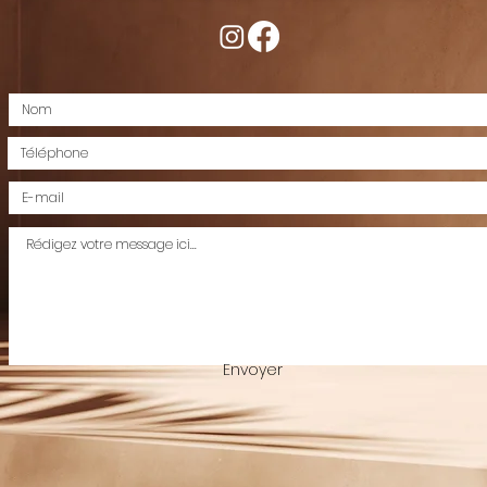
Envoyer