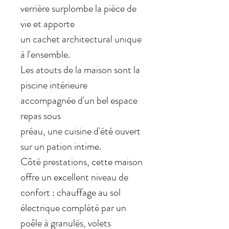
verrière surplombe la pièce de
vie et apporte
un cachet architectural unique
à l'ensemble.
Les atouts de la maison sont la
piscine intérieure
accompagnée d'un bel espace
repas sous
préau, une cuisine d'été ouvert
sur un pation intime.
Côté prestations, cette maison
offre un excellent niveau de
confort : chauffage au sol
électrique complété par un
poêle à granulés, volets