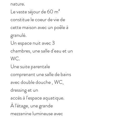
nature.
Le vaste séjour de 60 m²
constitue le coeur de vie de
cette maison avec un poêle à
granulé.
Un espace nuit avec 3
chambres, une salle d'eau et un
WC.
Une suite parentale
comprenant une salle de bains
avec double douche , WC,
dressing et un
accès à l'espace aquatique.
À l'étage, une grande
mezzanine lumineuse avec