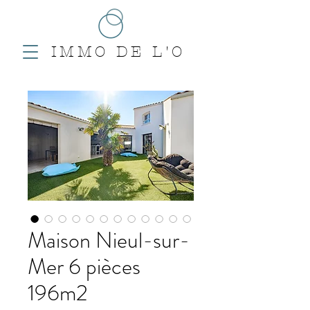
IMMO DE L'O
Maison Nieul-sur-
Mer 6 pièces
196m2