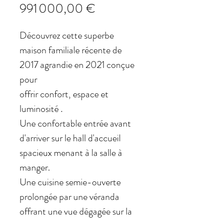
Prix
991 000,00 €
Découvrez cette superbe
maison familiale récente de
2017 agrandie en 2021 conçue
pour
offrir confort, espace et
luminosité .
Une confortable entrée avant
d'arriver sur le hall d'accueil
spacieux menant à la salle à
manger.
Une cuisine semie-ouverte
prolongée par une véranda
offrant une vue dégagée sur la