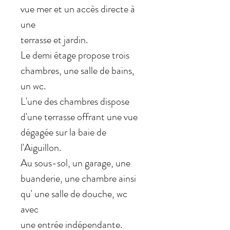
vue mer et un accès directe à
une
terrasse et jardin.
Le demi étage propose trois
chambres, une salle de bains,
un wc.
L'une des chambres dispose
d'une terrasse offrant une vue
dégagée sur la baie de
l'Aiguillon.
Au sous-sol, un garage, une
buanderie, une chambre ainsi
qu' une salle de douche, wc
avec
une entrée indépendante.