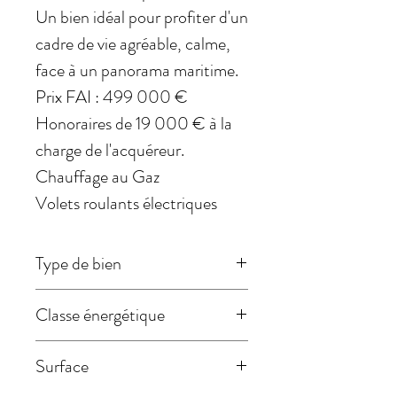
Un bien idéal pour profiter d'un
cadre de vie agréable, calme,
face à un panorama maritime.
Prix FAI : 499 000 €
Honoraires de 19 000 € à la
charge de l'acquéreur.
Chauffage au Gaz
Volets roulants électriques
Type de bien
Maison
Classe énergétique
Non soumis au DPE
Surface