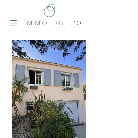
IMMO DE L'O