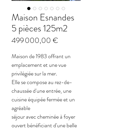
Maison Esnandes
5 pièces 125m2
Prix
499 000,00 €
Maison de 1983 offrant un
emplacement et une vue
privilégiée sur la mer.
Elle se compose au rez-de-
chaussée d'une entrée, une
cuisine équipée fermée et un
agréable
séjour avec cheminée à foyer
ouvert bénéficiant d'une belle